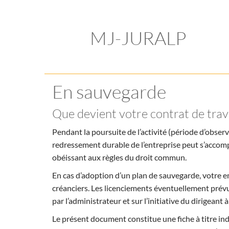
MJ-JURALP
En sauvegarde
Que devient votre contrat de trava
Pendant la poursuite de l’activité (période d’observa
redressement durable de l’entreprise peut s’acco
obéissant aux règles du droit commun.
En cas d’adoption d’un plan de sauvegarde, votre 
créanciers. Les licenciements éventuellement prévu
par l’administrateur et sur l’initiative du dirigeant
Le présent document constitue une fiche à titre ind