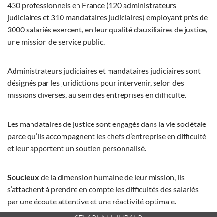
430 professionnels en France (120 administrateurs
judiciaires et 310 mandataires judiciaires) employant près de
3000 salariés exercent, en leur qualité d’auxiliaires de justice,
une mission de service public.
Administrateurs judiciaires et mandataires judiciaires sont
désignés par les juridictions pour intervenir, selon des
missions diverses, au sein des entreprises en difficulté.
Les mandataires de justice sont engagés dans la vie sociétale
parce qu’ils accompagnent les chefs d’entreprise en difficulté
et leur apportent un soutien personnalisé.
Soucieux
de la dimension humaine de leur mission, ils
s’attachent à prendre en compte les difficultés des salariés
par une écoute attentive et une réactivité optimale.