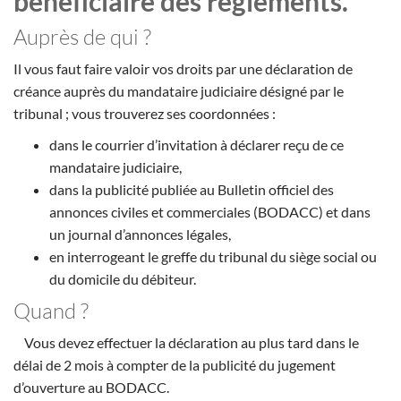
bénéficiaire des règlements.
Auprès de qui ?
Il vous faut faire valoir vos droits par une déclaration de
créance auprès du mandataire judiciaire désigné par le
tribunal ; vous trouverez ses coordonnées :
dans le courrier d’invitation à déclarer reçu de ce
mandataire judiciaire,
dans la publicité publiée au Bulletin officiel des
annonces civiles et commerciales (BODACC) et dans
un journal d’annonces légales,
en interrogeant le greffe du tribunal du siège social ou
du domicile du débiteur.
Quand ?
Vous devez effectuer la déclaration au plus tard dans le
délai de 2 mois à compter de la publicité du jugement
d’ouverture au BODACC.