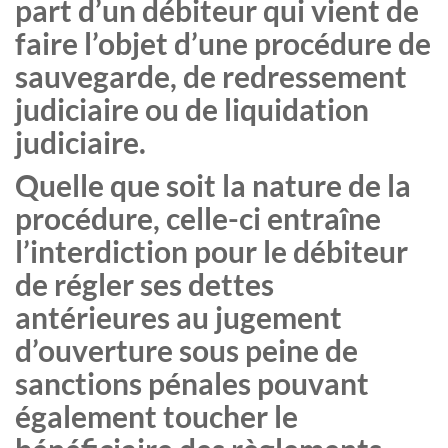
part d’un débiteur qui vient de
faire l’objet d’une procédure de
sauvegarde, de redressement
judiciaire ou de liquidation
judiciaire.
Quelle que soit la nature de la
procédure, celle-ci entraîne
l’interdiction pour le débiteur
de régler ses dettes
antérieures au jugement
d’ouverture sous peine de
sanctions pénales pouvant
également toucher le