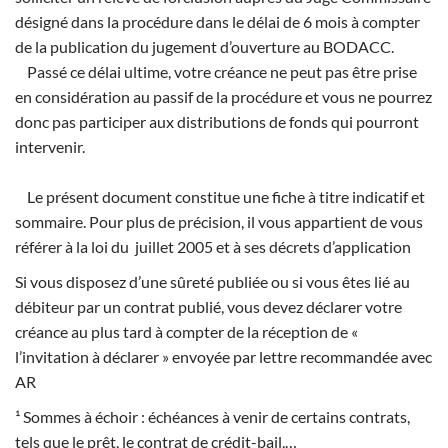
désigné dans la procédure dans le délai de 6 mois à compter
de la publication du jugement d’ouverture au BODACC.
Passé ce délai ultime, votre créance ne peut pas être prise
en considération au passif de la procédure et vous ne pourrez
donc pas participer aux distributions de fonds qui pourront
intervenir.
Le présent document constitue une fiche à titre indicatif et
sommaire. Pour plus de précision, il vous appartient de vous
référer à la loi du juillet 2005 et à ses décrets d’application
Si vous disposez d’une sûreté publiée ou si vous êtes lié au
débiteur par un contrat publié, vous devez déclarer votre
créance au plus tard à compter de la réception de «
l’invitation à déclarer » envoyée par lettre recommandée avec
AR
¹ Sommes à échoir : échéances à venir de certains contrats,
tels que le prêt, le contrat de crédit-bail,…