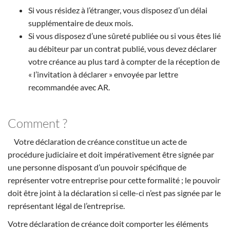
Si vous résidez à l’étranger, vous disposez d’un délai
supplémentaire de deux mois.
Si vous disposez d’une sûreté publiée ou si vous êtes lié
au débiteur par un contrat publié, vous devez déclarer
votre créance au plus tard à compter de la réception de
« l’invitation à déclarer » envoyée par lettre
recommandée avec AR.
Comment ?
Votre déclaration de créance constitue un acte de
procédure judiciaire et doit impérativement être signée par
une personne disposant d’un pouvoir spécifique de
représenter votre entreprise pour cette formalité ; le pouvoir
doit être joint à la déclaration si celle-ci n’est pas signée par le
représentant légal de l’entreprise.
Votre déclaration de créance doit comporter les éléments