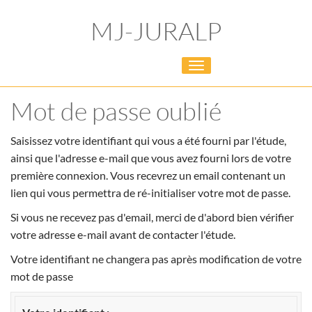
MJ-JURALP
Toggle
navigation
Mot de passe oublié
Saisissez votre identifiant qui vous a été fourni par l'étude,
ainsi que l'adresse e-mail que vous avez fourni lors de votre
première connexion. Vous recevrez un email contenant un
lien qui vous permettra de ré-initialiser votre mot de passe.
Si vous ne recevez pas d'email, merci de d'abord bien vérifier
votre adresse e-mail avant de contacter l'étude.
Votre identifiant ne changera pas après modification de votre
mot de passe