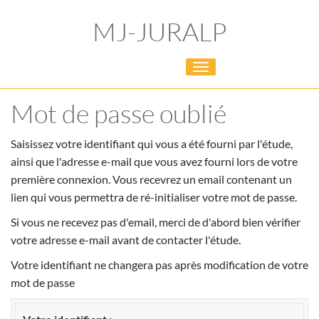
MJ-JURALP
Toggle
navigation
Mot de passe oublié
Saisissez votre identifiant qui vous a été fourni par l'étude,
ainsi que l'adresse e-mail que vous avez fourni lors de votre
première connexion. Vous recevrez un email contenant un
lien qui vous permettra de ré-initialiser votre mot de passe.
Si vous ne recevez pas d'email, merci de d'abord bien vérifier
votre adresse e-mail avant de contacter l'étude.
Votre identifiant ne changera pas après modification de votre
mot de passe