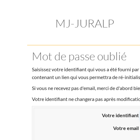
MJ-JURALP
Mot de passe oublié
Saisissez votre identifiant qui vous a été fourni pa
contenant un lien qui vous permettra de ré-initiali
Si vous ne recevez pas d'email, merci de d'abord bie
Votre identifiant ne changera pas après modificati
Votre identifiant
Votre email