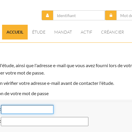
ACCUEIL
ÉTUDE
MANDAT
ACTIF
CRÉANCIER
r l'étude, ainsi que l'adresse e-mail que vous avez fourni lors de 
ser votre mot de passe.
n vérifier votre adresse e-mail avant de contacter l'étude.
on de votre mot de passe