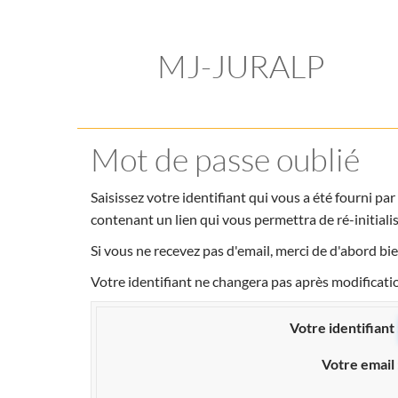
MJ-JURALP
Mot de passe oublié
Saisissez votre identifiant qui vous a été fourni pa
contenant un lien qui vous permettra de ré-initiali
Si vous ne recevez pas d'email, merci de d'abord bie
Votre identifiant ne changera pas après modificati
Votre identifiant
Votre email