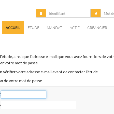
ACCUEIL
ÉTUDE
MANDAT
ACTIF
CRÉANCIER
r l'étude, ainsi que l'adresse e-mail que vous avez fourni lors de 
ser votre mot de passe.
n vérifier votre adresse e-mail avant de contacter l'étude.
on de votre mot de passe