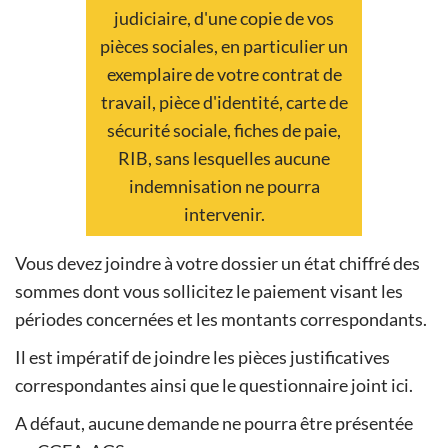
judiciaire, d'une copie de vos
pièces sociales, en particulier un
exemplaire de votre contrat de
travail, pièce d'identité, carte de
sécurité sociale, fiches de paie,
RIB, sans lesquelles aucune
indemnisation ne pourra
intervenir.
Vous devez joindre à votre dossier un état chiffré des
sommes dont vous sollicitez le paiement visant les
périodes concernées et les montants correspondants.
Il est impératif de joindre les pièces justificatives
correspondantes ainsi que le questionnaire joint ici.
A défaut, aucune demande ne pourra être présentée