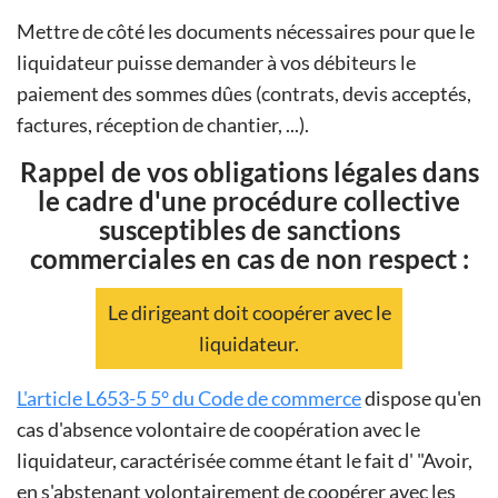
Mettre de côté les documents nécessaires pour que le
liquidateur puisse demander à vos débiteurs le
paiement des sommes dûes (contrats, devis acceptés,
factures, réception de chantier, ...).
Rappel de vos obligations légales dans
le cadre d'une procédure collective
susceptibles de sanctions
commerciales en cas de non respect :
Le dirigeant doit coopérer avec le
liquidateur.
L'article L653-5 5° du Code de commerce
dispose qu'en
cas d'absence volontaire de coopération avec le
liquidateur, caractérisée comme étant le fait d' "Avoir,
en s'abstenant volontairement de coopérer avec les