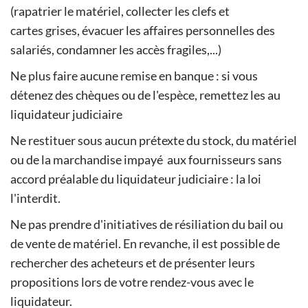
(rapatrier le matériel, collecter les clefs et
cartes grises, évacuer les affaires personnelles des
salariés, condamner les accès fragiles,...)
Ne plus faire aucune remise en banque : si vous
détenez des chèques ou de l'espèce, remettez les au
liquidateur judiciaire
Ne restituer sous aucun prétexte du stock, du matériel
ou de la marchandise impayé aux fournisseurs sans
accord préalable du liquidateur judiciaire : la loi
l'interdit.
Ne pas prendre d'initiatives de résiliation du bail ou
de vente de matériel. En revanche, il est possible de
rechercher des acheteurs et de présenter leurs
propositions lors de votre rendez-vous avec le
liquidateur.