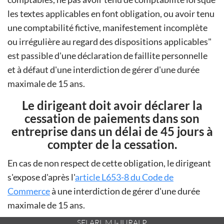
les textes applicables en font obligation, ou avoir tenu
une comptabilité fictive, manifestement incomplète
ou irrégulière au regard des dispositions applicables
est passible d'une déclaration de faillite personnelle
et à défaut d'une interdiction de gérer d'une durée
maximale de 15 ans.
Le dirigeant doit avoir déclarer la
cessation de paiements dans son
entreprise dans un délai de 45 jours à
compter de la cessation.
En cas de non respect de cette obligation, le dirigeant
s'expose d'après l'
article L653-8 du Code de
Commerce
à une interdiction de gérer d'une durée
maximale de 15 ans.
SELARL MJ-JURALP