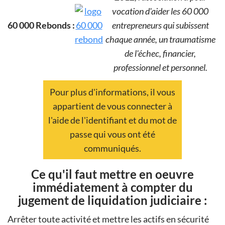
vocation d'aider les 60 000
60 000 Rebonds :
entrepreneurs qui subissent
chaque année, un traumatisme
de l'échec, financier,
professionnel et personnel.
Pour plus d'informations, il vous
appartient de vous connecter à
l'aide de l'identifiant et du mot de
passe qui vous ont été
communiqués.
Ce qu'il faut mettre en oeuvre
immédiatement à compter du
jugement de liquidation judiciaire :
Arrêter toute activité et mettre les actifs en sécurité