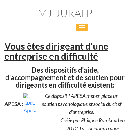
MJ-JURALP
Toggle
navigation
Vous êtes dirigeant d'une
entreprise en difficulté
Des dispositifs d'aide,
d'accompagnement et de soutien pour
dirigeants en difficulté existent:
Ce dispositif APESA met en place un
APESA :
soutien psychologique et social du chef
d'entreprise.
Créée par Philippe Rambaud en
2012, l'association a pour