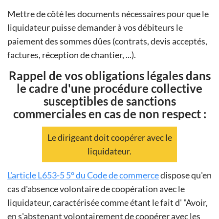
Mettre de côté les documents nécessaires pour que le
liquidateur puisse demander à vos débiteurs le
paiement des sommes dûes (contrats, devis acceptés,
factures, réception de chantier, ...).
Rappel de vos obligations légales dans
le cadre d'une procédure collective
susceptibles de sanctions
commerciales en cas de non respect :
Le dirigeant doit coopérer avec le
liquidateur.
L'article L653-5 5° du Code de commerce
dispose qu'en
cas d'absence volontaire de coopération avec le
liquidateur, caractérisée comme étant le fait d' "Avoir,
en s'abstenant volontairement de coopérer avec les