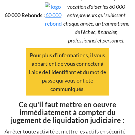
vocation d'aider les 60 000
60 000 Rebonds :
entrepreneurs qui subissent
chaque année, un traumatisme
de l'échec, financier,
professionnel et personnel.
Pour plus d'informations, il vous
appartient de vous connecter à
l'aide de l'identifiant et du mot de
passe qui vous ont été
communiqués.
Ce qu'il faut mettre en oeuvre
immédiatement à compter du
jugement de liquidation judiciaire :
Arrêter toute activité et mettre les actifs en sécurité