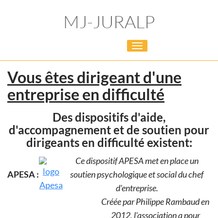
MJ-JURALP
Toggle
navigation
Vous êtes dirigeant d'une
entreprise en difficulté
Des dispositifs d'aide,
d'accompagnement et de soutien pour
dirigeants en difficulté existent:
Ce dispositif APESA met en place un
APESA :
soutien psychologique et social du chef
d'entreprise.
Créée par Philippe Rambaud en
2012, l'association a pour