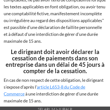
les textes applicables en font obligation, ou avoir tenu
une comptabilité fictive, manifestement incomplète
ou irrégulière au regard des dispositions applicables
est passible d'une déclaration de faillite personnelle
et à défaut d'une interdiction de gérer d'une durée
maximale de 15 ans.
Le dirigeant doit avoir déclarer la
cessation de paiements dans son
entreprise dans un délai de 45 jours à
compter de la cessation.
En cas de non respect de cette obligation, le dirigeant
s'expose d'après l'
article L653-8 du Code de
Commerce
à une interdiction de gérer d'une durée
maximale de 15 ans.
SELARL MJ-JURALP