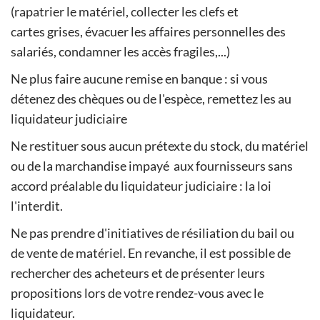
(rapatrier le matériel, collecter les clefs et
cartes grises, évacuer les affaires personnelles des
salariés, condamner les accès fragiles,...)
Ne plus faire aucune remise en banque : si vous
détenez des chèques ou de l'espèce, remettez les au
liquidateur judiciaire
Ne restituer sous aucun prétexte du stock, du matériel
ou de la marchandise impayé aux fournisseurs sans
accord préalable du liquidateur judiciaire : la loi
l'interdit.
Ne pas prendre d'initiatives de résiliation du bail ou
de vente de matériel. En revanche, il est possible de
rechercher des acheteurs et de présenter leurs
propositions lors de votre rendez-vous avec le
liquidateur.