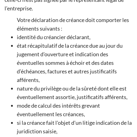
l’entreprise.
Votre déclaration de créance doit comporter les
éléments suivants :
identité du créancier déclarant,
état récapitulatif de la créance due au jour du
jugement d’ouverture et indication des
éventuelles sommes à échoir et des dates
d’échéances, factures et autres justificatifs
afférents,
nature du privilège ou de la sûreté dont elle est
éventuellement assortie, justificatifs afférents,
mode de calcul des intérêts grevant
éventuellement les créances,
si la créance fait l'objet d'un litige indication de la
juridiction saisie,