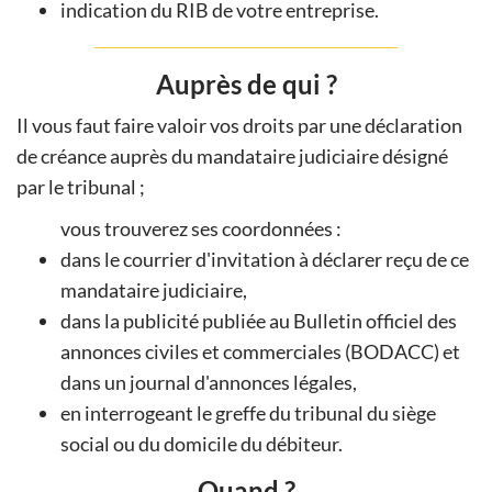
indication du RIB de votre entreprise.
Auprès de qui ?
Il vous faut faire valoir vos droits par une déclaration
de créance auprès du mandataire judiciaire désigné
par le tribunal ;
vous trouverez ses coordonnées :
dans le courrier d'invitation à déclarer reçu de ce
mandataire judiciaire,
dans la publicité publiée au Bulletin officiel des
annonces civiles et commerciales (BODACC) et
dans un journal d'annonces légales,
en interrogeant le greffe du tribunal du siège
social ou du domicile du débiteur.
Quand ?