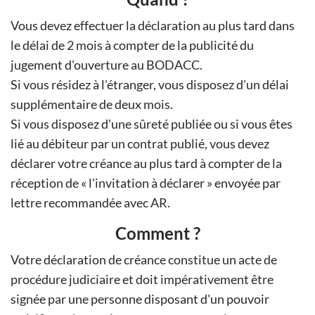
Vous devez effectuer la déclaration au plus tard dans
le délai de 2 mois à compter de la publicité du
jugement d'ouverture au BODACC.
Si vous résidez à l'étranger, vous disposez d'un délai
supplémentaire de deux mois.
Si vous disposez d'une sûreté publiée ou si vous êtes
lié au débiteur par un contrat publié, vous devez
déclarer votre créance au plus tard à compter de la
réception de « l'invitation à déclarer » envoyée par
lettre recommandée avec AR.
Comment ?
Votre déclaration de créance constitue un acte de
procédure judiciaire et doit impérativement être
signée par une personne disposant d'un pouvoir