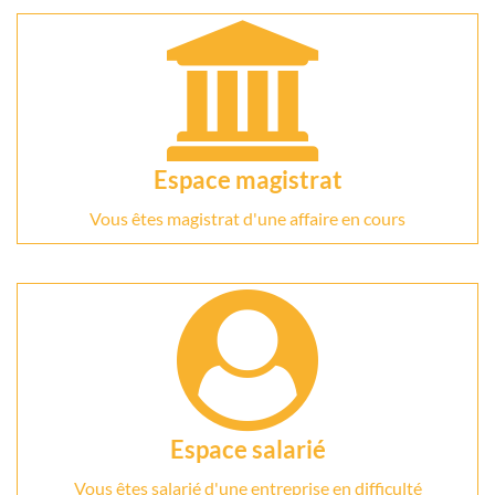
Espace magistrat
Vous êtes magistrat d'une affaire en cours
Espace salarié
Vous êtes salarié d'une entreprise en difficulté