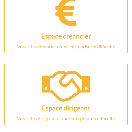
Espace créancier
Vous êtes créancier d'une entreprise en difficulté
Espace dirigeant
Vous êtes dirigeant d'une entreprise en difficulté