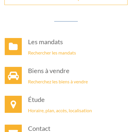
Les mandats
Rechercher les mandats
Biens à vendre
Recherchez les biens à vendre
Étude
Horaire, plan, accès, localisation
Contact