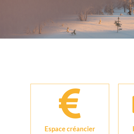
Espace créancier