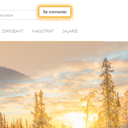
Se connecter
Mot de passe oublié ?
DIRIGEANT
MAGISTRAT
SALARIÉ