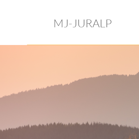
MJ-JURALP